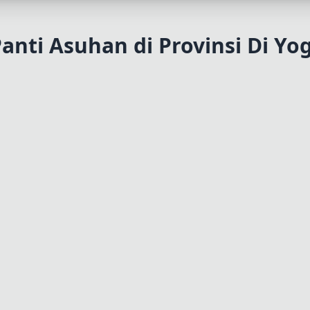
Panti Asuhan di Provinsi Di Yo