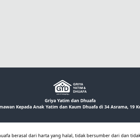
Griya Yatim dan Dhuafa
awan Kepada Anak Yatim dan Kaum Dhuafa di 34 Asrama, 19 Kota
afa berasal dari harta yang halal, tidak bersumber dari dan tida