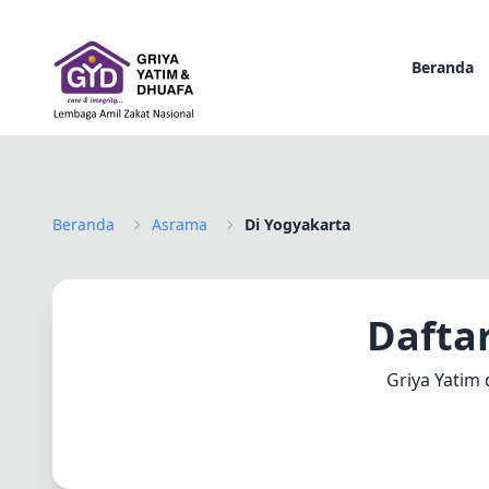
Beranda
Beranda
Asrama
Di Yogyakarta
Daftar
Griya Yatim 