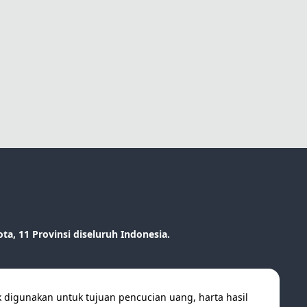
, 11 Provinsi diseluruh Indonesia.
k digunakan untuk tujuan pencucian uang, harta hasil