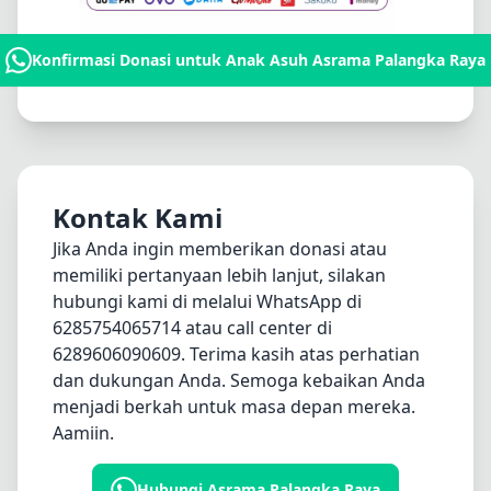
Konfirmasi Donasi untuk Anak Asuh Asrama Palangka Raya
Kontak Kami
Jika Anda ingin memberikan donasi atau
memiliki pertanyaan lebih lanjut, silakan
hubungi kami di melalui WhatsApp di
6285754065714
atau call center di
6289606090609
. Terima kasih atas perhatian
dan dukungan Anda. Semoga kebaikan Anda
menjadi berkah untuk masa depan mereka.
Aamiin.
Hubungi Asrama Palangka Raya