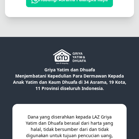
Griya Yatim dan Dhuafa
Menjembatani Kepedulian Para Dermawan Kepada
Anak Yatim dan Kaum Dhuafa di 34 Asrama, 19 Kota,
11 Provinsi diseluruh Indonesia.
Dana yang diserahkan kepada LAZ Griya
Yatim dan Dhuafa berasal dari harta yang
halal, tidak bersumber dari dan tidak
digunakan untuk tujuan pencucian uang,