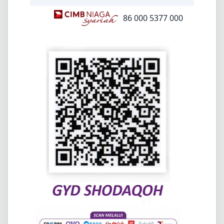
86 000 5377 000