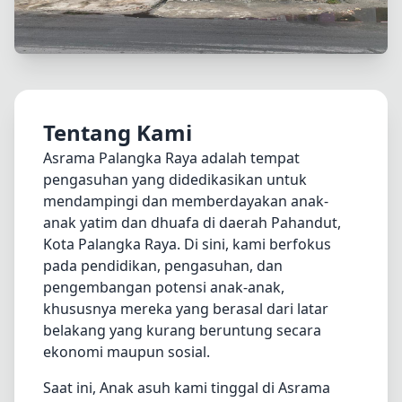
Tentang Kami
Asrama Palangka Raya adalah tempat
pengasuhan yang didedikasikan untuk
mendampingi dan memberdayakan anak-
anak yatim dan dhuafa di daerah Pahandut,
Kota Palangka Raya. Di sini, kami berfokus
pada pendidikan, pengasuhan, dan
pengembangan potensi anak-anak,
khususnya mereka yang berasal dari latar
belakang yang kurang beruntung secara
ekonomi maupun sosial.
Saat ini, Anak asuh kami tinggal di Asrama