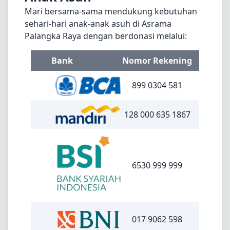
Mari bersama-sama mendukung kebutuhan
sehari-hari anak-anak asuh di Asrama
Palangka Raya dengan berdonasi melalui:
Bank
Nomor Rekening
899 0304 581
128 000 635 1867
6530 999 999
017 9062 598