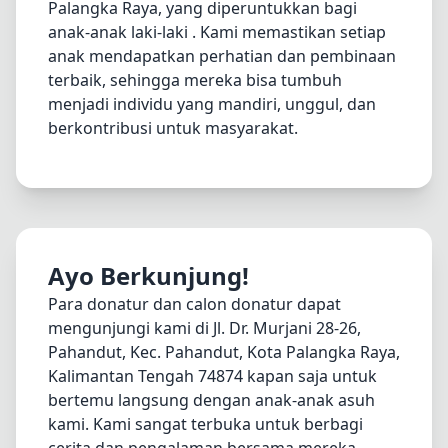
Palangka Raya, yang diperuntukkan bagi
anak-anak laki-laki . Kami memastikan setiap
anak mendapatkan perhatian dan pembinaan
terbaik, sehingga mereka bisa tumbuh
menjadi individu yang mandiri, unggul, dan
berkontribusi untuk masyarakat.
Ayo Berkunjung!
Para donatur dan calon donatur dapat
mengunjungi kami di Jl. Dr. Murjani 28-26,
Pahandut, Kec. Pahandut, Kota Palangka Raya,
Kalimantan Tengah 74874 kapan saja untuk
bertemu langsung dengan anak-anak asuh
kami. Kami sangat terbuka untuk berbagi