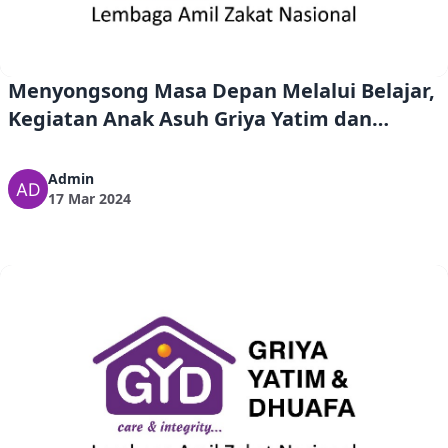
Menyongsong Masa Depan Melalui Belajar,
Kegiatan Anak Asuh Griya Yatim dan
Dhuafa
Admin
17 Mar 2024