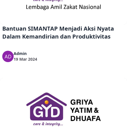
Bantuan SIMANTAP Menjadi Aksi Nyata
Dalam Kemandirian dan Produktivitas
Admin
19 Mar 2024