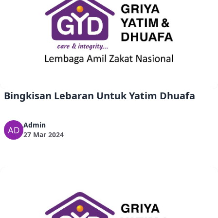
Bingkisan Lebaran Untuk Yatim Dhuafa
Admin
27 Mar 2024