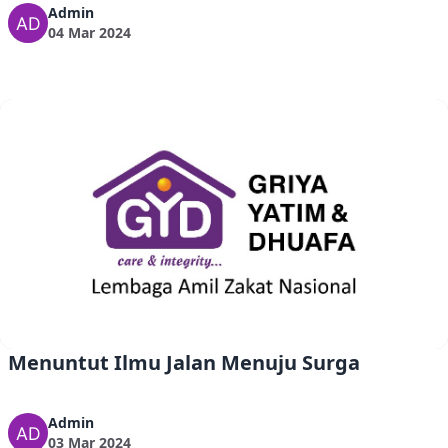
Admin
04 Mar 2024
Menuntut Ilmu Jalan Menuju Surga
Admin
03 Mar 2024