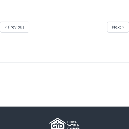
« Previous
Next »