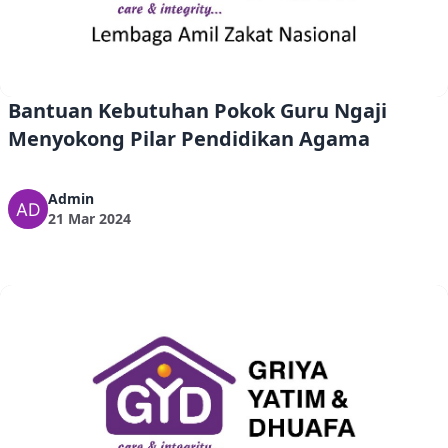
Bantuan Kebutuhan Pokok Guru Ngaji
Menyokong Pilar Pendidikan Agama
Admin
21 Mar 2024