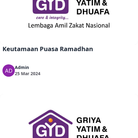
Keutamaan Puasa Ramadhan
Admin
25 Mar 2024