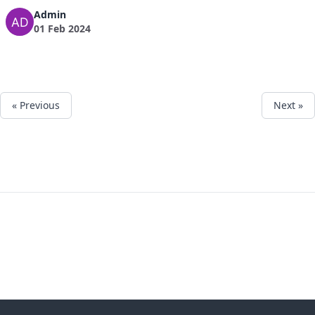
Admin
01 Feb 2024
« Previous
Next »