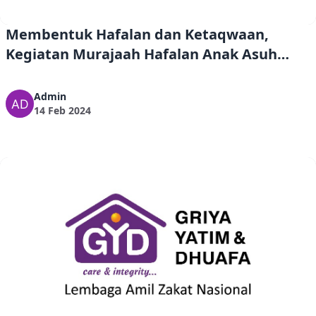
Membentuk Hafalan dan Ketaqwaan,
Kegiatan Murajaah Hafalan Anak Asuh
Griya Yatim & Dhuafa
Admin
14 Feb 2024