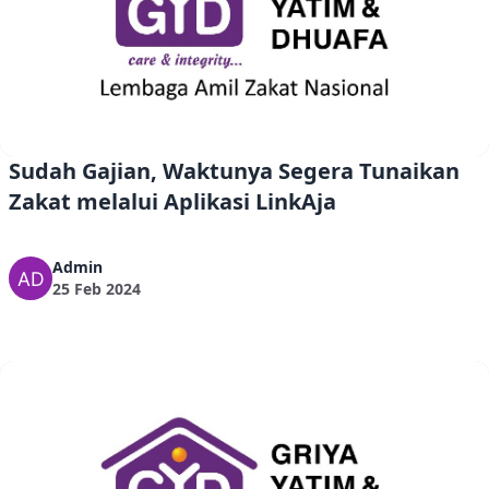
Sudah Gajian, Waktunya Segera Tunaikan
Zakat melalui Aplikasi LinkAja
Admin
25 Feb 2024