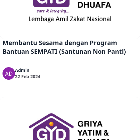
Membantu Sesama dengan Program
Bantuan SEMPATI (Santunan Non Panti)
Admin
22 Feb 2024