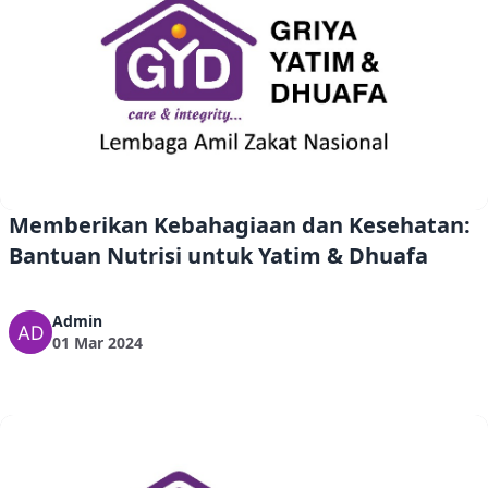
Memberikan Kebahagiaan dan Kesehatan:
Bantuan Nutrisi untuk Yatim & Dhuafa
Admin
01 Mar 2024