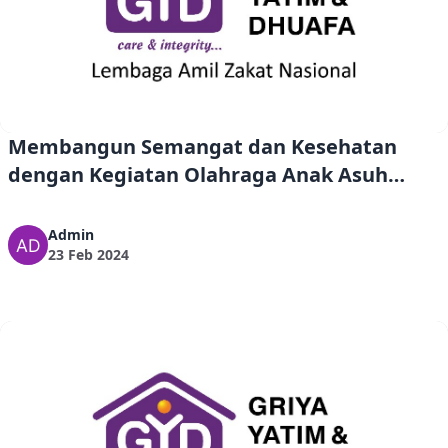
Membangun Semangat dan Kesehatan
dengan Kegiatan Olahraga Anak Asuh
Griya Yatim dan Dhuafa
Admin
23 Feb 2024