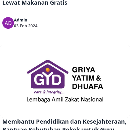
Lewat Makanan Gratis
Admin
03 Feb 2024
Membantu Pendidikan dan Kesejahteraan,
Bantuan Kebutuhan Pokok untuk Guru