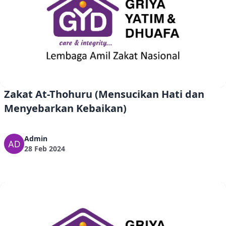
Zakat At-Thohuru (Mensucikan Hati dan
Menyebarkan Kebaikan)
Admin
28 Feb 2024