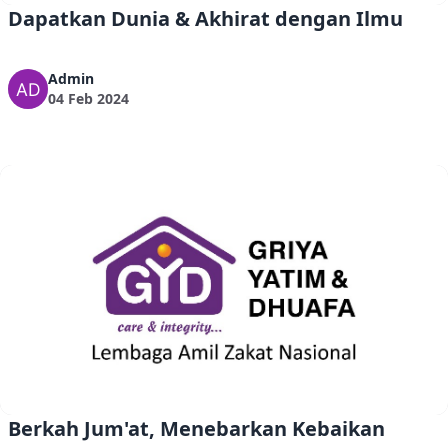
Dapatkan Dunia & Akhirat dengan Ilmu
Admin
04 Feb 2024
Berkah Jum'at, Menebarkan Kebaikan