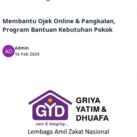
Membantu Ojek Online & Pangkalan,
Program Bantuan Kebutuhan Pokok
Admin
16 Feb 2024