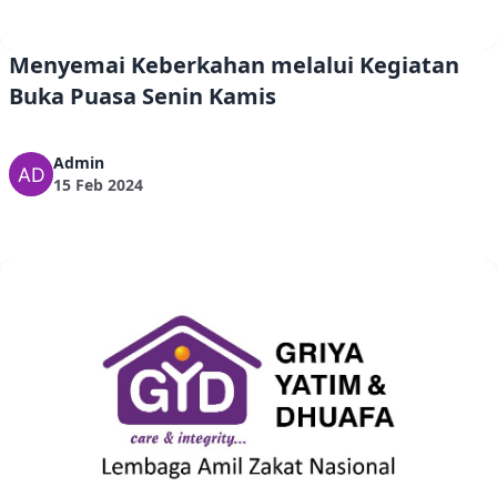
Menyemai Keberkahan melalui Kegiatan
Buka Puasa Senin Kamis
Admin
15 Feb 2024