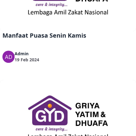
Manfaat Puasa Senin Kamis
Admin
19 Feb 2024