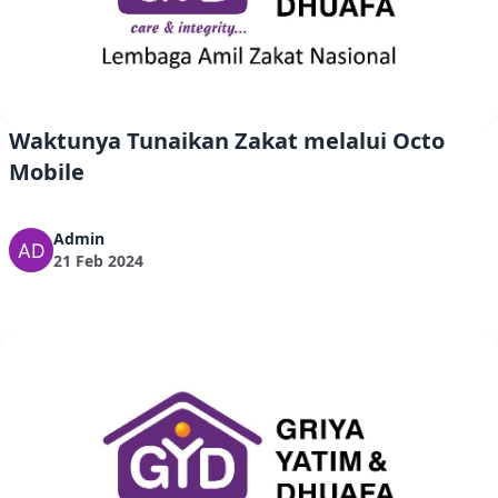
Waktunya Tunaikan Zakat melalui Octo
Mobile
Admin
21 Feb 2024