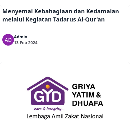
Menyemai Kebahagiaan dan Kedamaian
melalui Kegiatan Tadarus Al-Qur'an
Admin
13 Feb 2024