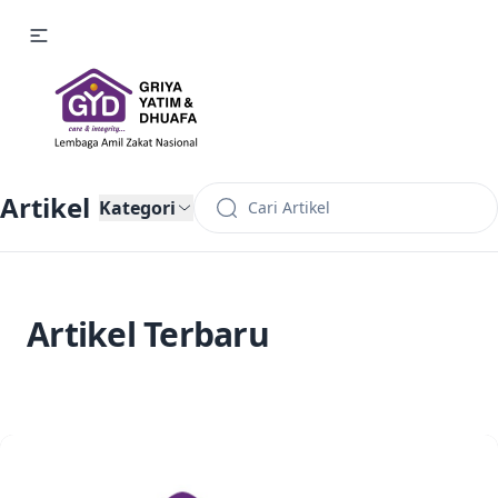
Artikel
Kategori
Artikel Terbaru