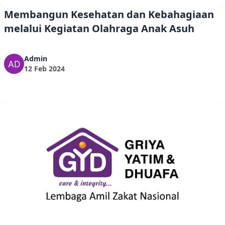
Membangun Kesehatan dan Kebahagiaan
melalui Kegiatan Olahraga Anak Asuh
Admin
12 Feb 2024