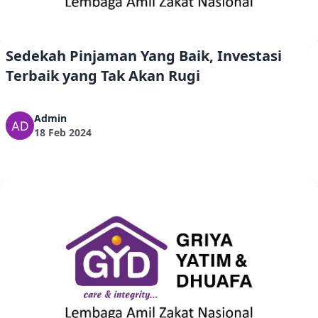
Sedekah Pinjaman Yang Baik, Investasi
Terbaik yang Tak Akan Rugi
Admin
18 Feb 2024