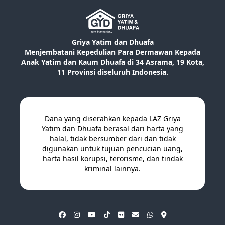
Griya Yatim dan Dhuafa
Menjembatani Kepedulian Para Dermawan Kepada
Anak Yatim dan Kaum Dhuafa di 34 Asrama, 19 Kota,
11 Provinsi diseluruh Indonesia.
Dana yang diserahkan kepada LAZ Griya
Yatim dan Dhuafa berasal dari harta yang
halal, tidak bersumber dari dan tidak
digunakan untuk tujuan pencucian uang,
harta hasil korupsi, terorisme, dan tindak
kriminal lainnya.