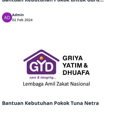
Ngaji
Admin
02 Feb 2024
Bantuan Kebutuhan Pokok Tuna Netra