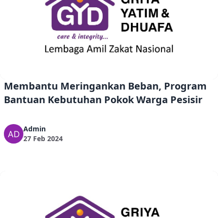
Membantu Meringankan Beban, Program
Bantuan Kebutuhan Pokok Warga Pesisir
Admin
27 Feb 2024