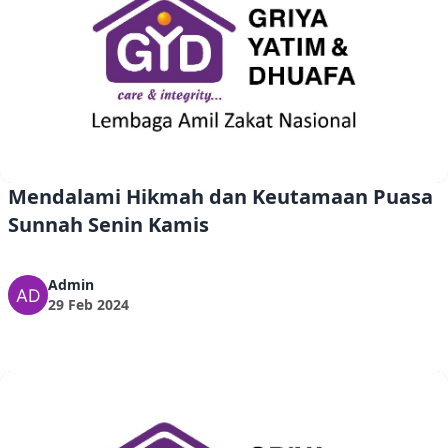
Mendalami Hikmah dan Keutamaan Puasa
Sunnah Senin Kamis
Admin
29 Feb 2024