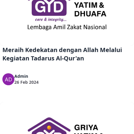
Meraih Kedekatan dengan Allah Melalui
Kegiatan Tadarus Al-Qur'an
Admin
26 Feb 2024